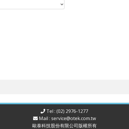
Tel : (02) 2976-1277
Mail :
service@otek.com.tw
歐泰科技股份有限公司版權所有