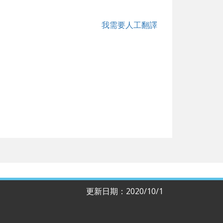
我需要人工翻譯
更新日期：2020/10/1