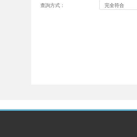
查詢方式：