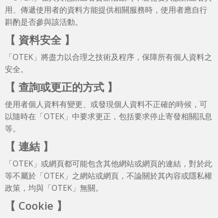
用、傳遞使用者的資料方能提供相關服務時，使用者應自行
斟酌是否參與該活動。
【 資料安全 】
「OTEK」將盡力以合理之技術及程序，保障所有個人資料之
安全。
【 查詢或更正的方式 】
使用者個人資料有變更、或發現個人資料不正確的時候，可
以隨時在「OTEK」中要求更正，包括要求停止寄發相關訊息
等。
【 連結 】
「OTEK」或網頁都可能包含其他網站或網頁的連結，對於此
等不屬於「OTEK」之網站或網頁，不論關於其內容或隱私權
政策，均與「OTEK」無關。
【 Cookie 】